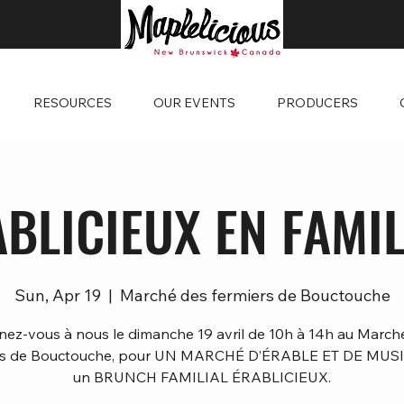
RESOURCES
OUR EVENTS
PRODUCERS
BLICIEUX EN FAMIL
Sun, Apr 19
  |  
Marché des fermiers de Bouctouche
nez-vous à nous le dimanche 19 avril de 10h à 14h au March
rs de Bouctouche, pour UN MARCHÉ D’ÉRABLE ET DE MUS
un BRUNCH FAMILIAL ÉRABLICIEUX.