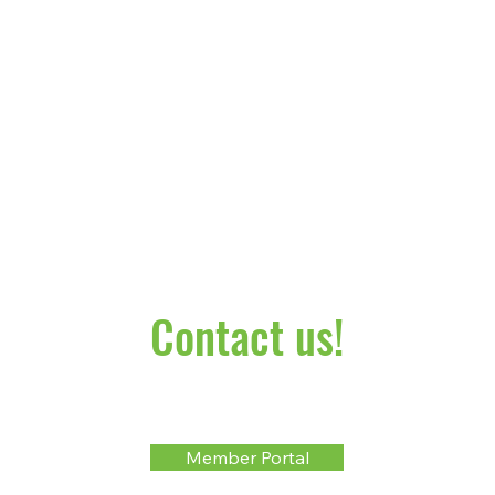
Contact us!
Member Portal