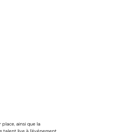
lace, ainsi que la 
 talent live à l’événement 