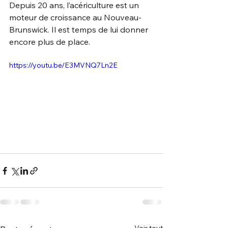
Depuis 20 ans, l’acériculture est un 
moteur de croissance au Nouveau-
Brunswick. Il est temps de lui donner 
encore plus de place.
https://youtu.be/E3MVNQ7Ln2E