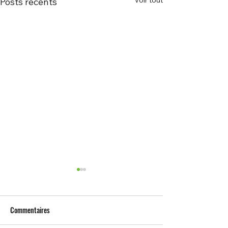
Voir tout
Posts récents
Commentaires